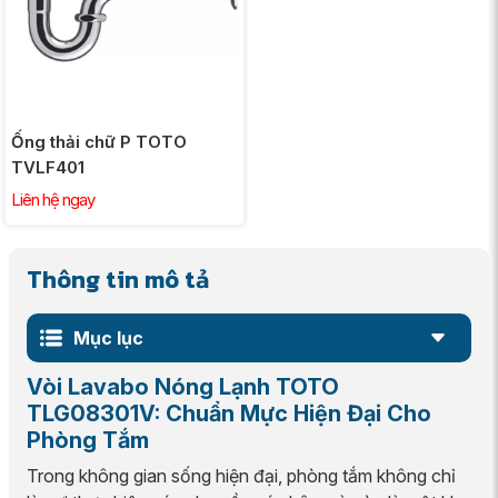
Ống thải chữ P TOTO
TVLF401
Liên hệ ngay
Thông tin mô tả
Mục lục
Vòi Lavabo Nóng Lạnh TOTO
TLG08301V: Chuẩn Mực Hiện Đại Cho
Phòng Tắm
Trong không gian sống hiện đại, phòng tắm không chỉ