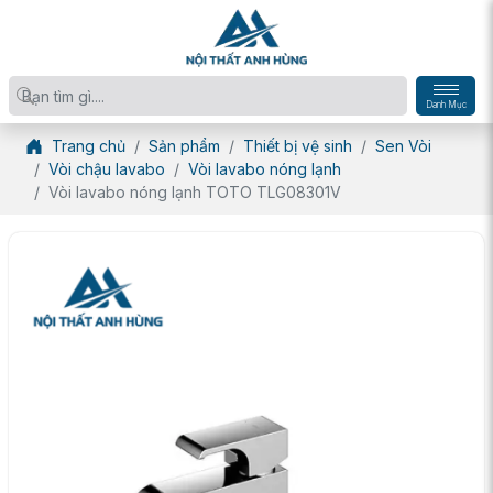
Danh Mục
Trang chủ
Sản phẩm
Thiết bị vệ sinh
Sen Vòi
Vòi chậu lavabo
Vòi lavabo nóng lạnh
Vòi lavabo nóng lạnh TOTO TLG08301V