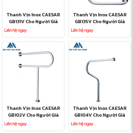
Thanh Vịn Inox CAESAR
Thanh Vịn Inox CAESAR
GB131V Cho Người Già
GB135V Cho Người Già
Liên hệ ngay
Liên hệ ngay
Thanh Vịn Inox CAESAR
Thanh Vịn Inox CAESAR
GB102V Cho Người Già
GB104V Cho Người Già
Liên hệ ngay
Liên hệ ngay