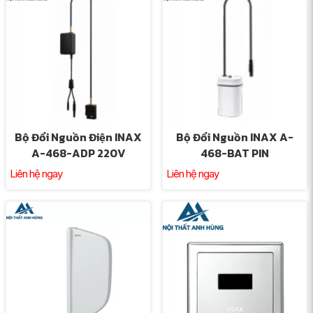
Bộ Đổi Nguồn Điện INAX
Bộ Đổi Nguồn INAX A-
A-468-ADP 220V
468-BAT PIN
Liên hệ ngay
Liên hệ ngay