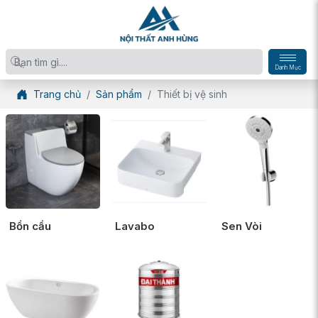
Danh Mục
Trang chủ
Sản phẩm
Thiết bị vệ sinh
Bồn cầu
Lavabo
Sen Vòi