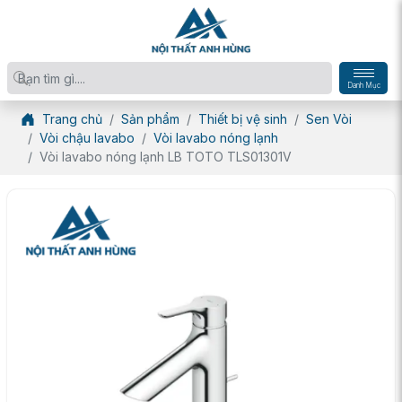
Danh Mục
Trang chủ
Sản phẩm
Thiết bị vệ sinh
Sen Vòi
Vòi chậu lavabo
Vòi lavabo nóng lạnh
Vòi lavabo nóng lạnh LB TOTO TLS01301V