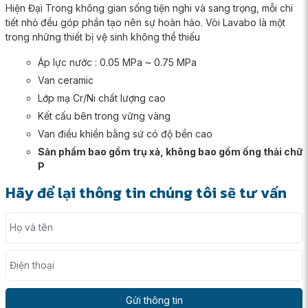
Hiện Đại Trong không gian sống tiện nghi và sang trọng, mỗi chi
tiết nhỏ đều góp phần tạo nên sự hoàn hảo. Vòi Lavabo là một
trong những thiết bị vệ sinh không thể thiếu
Áp lực nước : 0.05 MPa ~ 0.75 MPa
Van ceramic
Lớp mạ Cr/Ni chất lượng cao
Kết cấu bên trong vững vàng
Van điều khiển bằng sứ có độ bền cao
Sản phẩm bao gồm trụ xả, không bao gồm ống thải chữ
P
Hãy để lại thông tin chúng tôi sẽ tư vấn
Họ và tên
Điện thoại