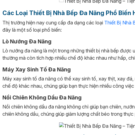
Các Loại Thiết Bị Nhà Bếp Đa Năng Phổ Biến 
Thị trường hiện nay cung cấp đa dạng các loại
Thiết Bị Nhà
đây là một số loại phổ biến:
Lò Nướng Đa Năng
Lò nướng đa năng là một trong những thiết bị nhà bếp được
thường mà còn tích hợp nhiều chế độ khác nhau như hấp, chi
Máy Xay Sinh Tố Đa Năng
Máy xay sinh tố đa năng có thể xay sinh tố, xay thịt, xay đá, 
chế độ khác nhau, chúng giúp bạn thực hiện nhiều công việ
Nồi Chiên Không Dầu Đa Năng
Nồi chiên không dầu đa năng không chỉ giúp bạn chiên, nướ
chiên không dầu, chúng giúp giảm lượng chất béo trong thực