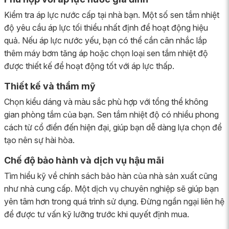
Kiểm tra áp lực nước cấp tại nhà bạn. Một số sen tắm nhiệt
độ yêu cầu áp lực tối thiểu nhất định để hoạt động hiệu
quả. Nếu áp lực nước yếu, bạn có thể cần cân nhắc lắp
thêm máy bơm tăng áp hoặc chọn loại sen tắm nhiệt độ
được thiết kế để hoạt động tốt với áp lực thấp.
Thiết kế và thẩm mỹ
Chọn kiểu dáng và màu sắc phù hợp với tổng thể không
gian phòng tắm của bạn. Sen tắm nhiệt độ có nhiều phong
cách từ cổ điển đến hiện đại, giúp bạn dễ dàng lựa chọn để
tạo nên sự hài hòa.
Chế độ bảo hành và dịch vụ hậu mãi
Tìm hiểu kỹ về chính sách bảo hàn của nhà sản xuất cũng
như nhà cung cấp. Một dịch vụ chuyên nghiệp sẽ giúp bạn
yên tâm hơn trong quá trình sử dụng. Đừng ngần ngại liên hệ
để được tư vấn kỹ lưỡng trước khi quyết định mua.