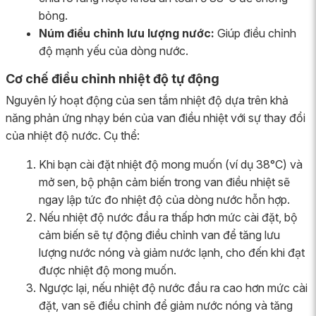
bỏng.
Núm điều chỉnh lưu lượng nước:
Giúp điều chỉnh
độ mạnh yếu của dòng nước.
Cơ chế điều chỉnh nhiệt độ tự động
Nguyên lý hoạt động của sen tắm nhiệt độ dựa trên khả
năng phản ứng nhạy bén của van điều nhiệt với sự thay đổi
của nhiệt độ nước. Cụ thể:
Khi bạn cài đặt nhiệt độ mong muốn (ví dụ 38°C) và
mở sen, bộ phận cảm biến trong van điều nhiệt sẽ
ngay lập tức đo nhiệt độ của dòng nước hỗn hợp.
Nếu nhiệt độ nước đầu ra thấp hơn mức cài đặt, bộ
cảm biến sẽ tự động điều chỉnh van để tăng lưu
lượng nước nóng và giảm nước lạnh, cho đến khi đạt
được nhiệt độ mong muốn.
Ngược lại, nếu nhiệt độ nước đầu ra cao hơn mức cài
đặt, van sẽ điều chỉnh để giảm nước nóng và tăng