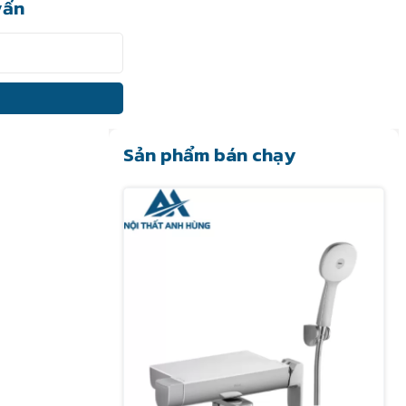
vấn
Sản phẩm bán chạy