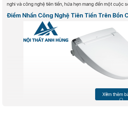
nghi và công nghệ tiên tiến, hứa hẹn mang đến một cuộc s
Điểm Nhấn Công Nghệ Tiên Tiến Trên Bồn
Xem thêm bà