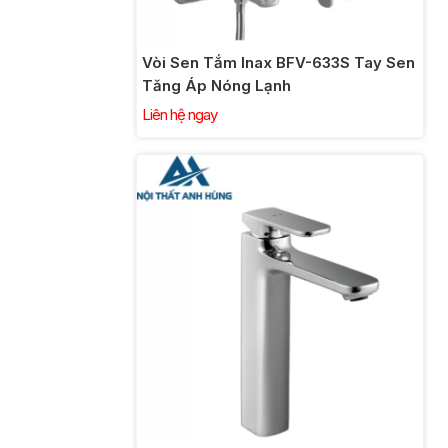
Vòi Sen Tắm Inax BFV-633S Tay Sen
Tăng Áp Nóng Lạnh
Liên hệ ngay