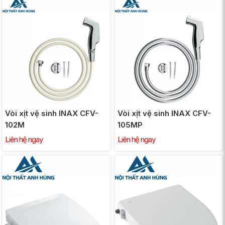
Vòi xịt vệ sinh INAX CFV-
Vòi xịt vệ sinh INAX CFV-
102M
105MP
Liên hệ ngay
Liên hệ ngay