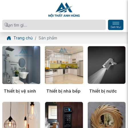
Danh Mục
Trang chủ
Sản phẩm
Thiết bị vệ sinh
Thiết bị nhà bếp
Thiết bị nước