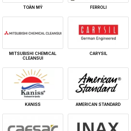
TOÀN MỸ
FERROLI
MITSUBISHI CHEMICAL
CARYSIL
CLEANSUI
KANISS
AMERICAN STANDARD