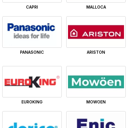
CAPRI
MALLOCA
PANASONIC
ARISTON
EUROKING
MOWOEN