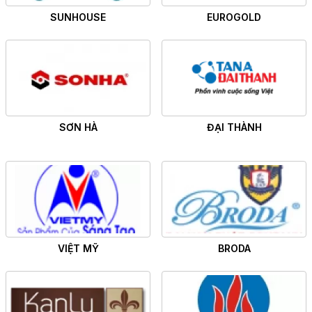
SUNHOUSE
EUROGOLD
SƠN HÀ
ĐẠI THÀNH
VIỆT MỸ
BRODA