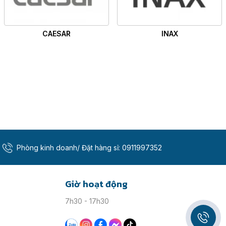
CAESAR
INAX
Phòng kinh doanh/ Đặt hàng sỉ:
0911997352
Giờ hoạt động
7h30 - 17h30